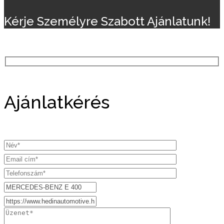
Kérje Személyre Szabott Ajánlatunk!
Ajánlatkérés