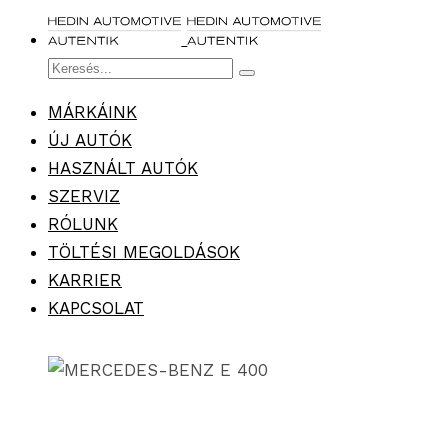
MÁRKÁINK
ÚJ AUTÓK
HASZNÁLT AUTÓK
SZERVIZ
RÓLUNK
TÖLTÉSI MEGOLDÁSOK
KARRIER
KAPCSOLAT