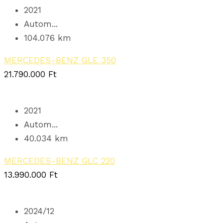
2021
Autom...
104.076 km
MERCEDES-BENZ GLE 350
21.790.000
Ft
2021
Autom...
40.034 km
MERCEDES-BENZ GLC 220
13.990.000
Ft
2024/12