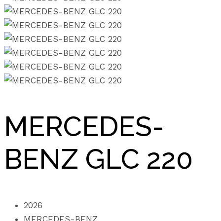
MERCEDES-
BENZ GLC 220
2026
MERCEDES-BENZ