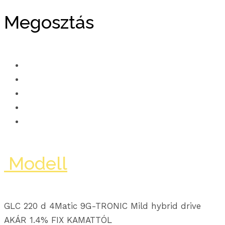
Megosztás
Modell
GLC 220 d 4Matic 9G-TRONIC Mild hybrid drive
AKÁR 1.4% FIX KAMATTÓL