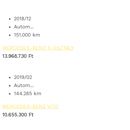
2018/12
Autom...
151.000 km
MERCEDES-BENZ X-OSZTÁLY
13.968.730
Ft
2019/02
Autom...
144.285 km
MERCEDES-BENZ VITO
10.655.300
Ft