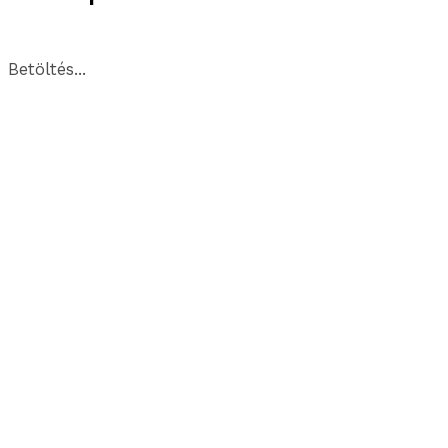
Betöltés...