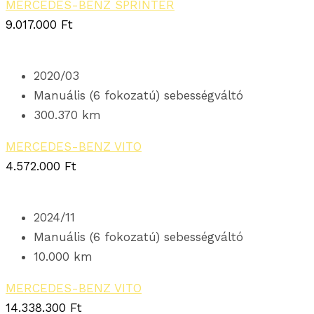
MERCEDES-BENZ SPRINTER
9.017.000
Ft
2020/03
Manuális (6 fokozatú) sebességváltó
300.370 km
MERCEDES-BENZ VITO
4.572.000
Ft
2024/11
Manuális (6 fokozatú) sebességváltó
10.000 km
MERCEDES-BENZ VITO
14.338.300
Ft