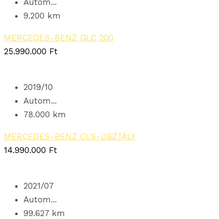
Autom...
9.200 km
MERCEDES-BENZ GLC 200
25.990.000
Ft
2019/10
Autom...
78.000 km
MERCEDES-BENZ CLS-OSZTÁLY
14.990.000
Ft
2021/07
Autom...
99.627 km