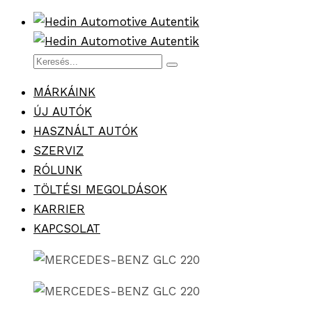
MÁRKÁINK
ÚJ AUTÓK
HASZNÁLT AUTÓK
SZERVIZ
RÓLUNK
TÖLTÉSI MEGOLDÁSOK
KARRIER
KAPCSOLAT