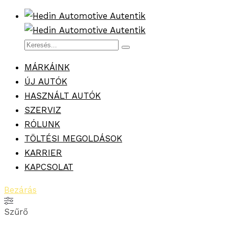
MÁRKÁINK
ÚJ AUTÓK
HASZNÁLT AUTÓK
SZERVIZ
RÓLUNK
TÖLTÉSI MEGOLDÁSOK
KARRIER
KAPCSOLAT
Bezárás
Szűrő