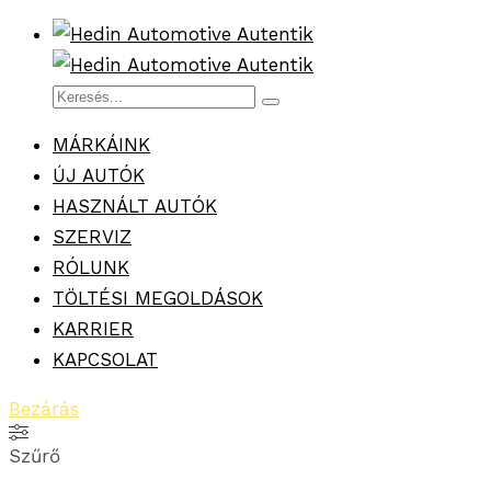
MÁRKÁINK
ÚJ AUTÓK
HASZNÁLT AUTÓK
SZERVIZ
RÓLUNK
TÖLTÉSI MEGOLDÁSOK
KARRIER
KAPCSOLAT
Bezárás
Szűrő