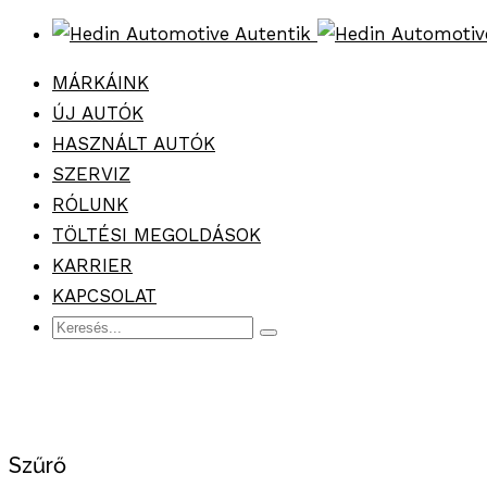
MÁRKÁINK
ÚJ AUTÓK
HASZNÁLT AUTÓK
SZERVIZ
RÓLUNK
TÖLTÉSI MEGOLDÁSOK
KARRIER
KAPCSOLAT
Szűrő