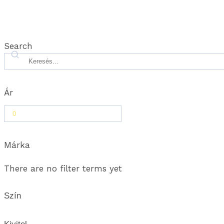
Search
Ár
Márka
There are no filter terms yet
Szín